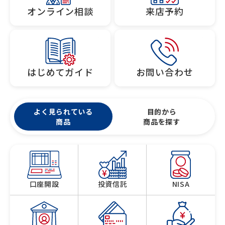
オンライン相談
来店予約
はじめてガイド
お問い合わせ
よく見られている
目的から
商品
商品を探す
口座開設
投資信託
NISA