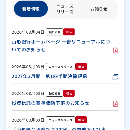
ニュース
新着情報
お知らせ
リリース
2026年08月04日
お知らせ
NEW
山形銀行ホームページ 一部リニューアルにつ
いてのお知らせ
2026年08月03日
ニュースリリース
NEW
2027年3月期 第1四半期決算短信
2026年08月03日
お知らせ
NEW
投資信託の基準価額下落のお知らせ
2026年08月03日
ニュースリリース
NEW
「山形県台湾商談会2026」の開催および出