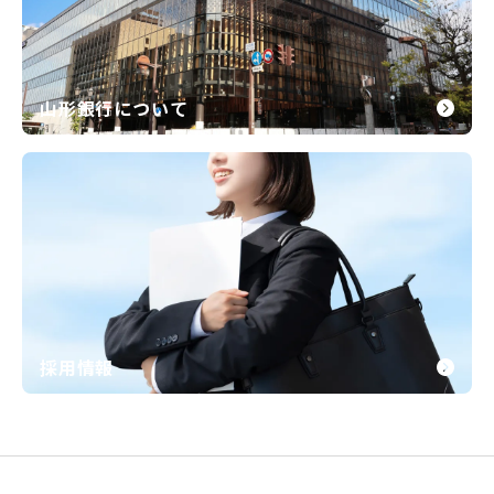
山形銀行について
採用情報