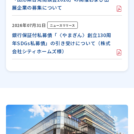
展企業の募集について
2026年07月31日
ニュースリリース
銀行保証付私募債「〈やまぎん〉創立130周
年SDGs私募債」の引き受けについて（株式
会社シティホームズ様）