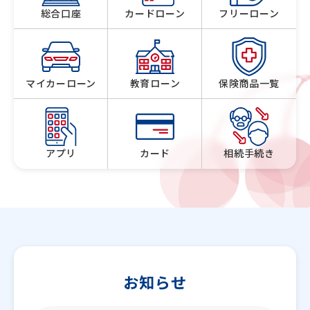
総合口座
カードローン
フリーローン
マイカーローン
教育ローン
保険商品一覧
アプリ
カード
相続手続き
お知らせ