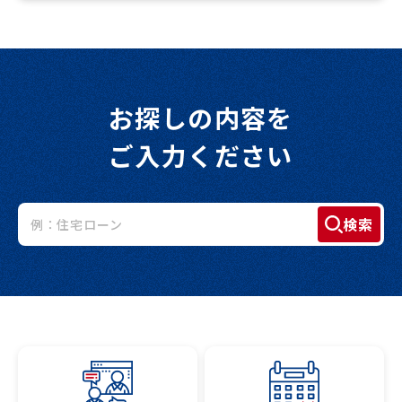
お探しの内容を
ご入力ください
検索