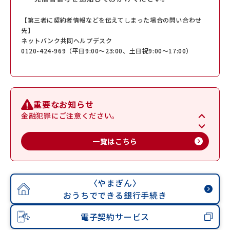
【第三者に契約者情報などを伝えてしまった場合の問い合わせ
先】
ネットバンク共同ヘルプデスク
0120-424-969（平日9:00～23:00、土日祝9:00～17:00）
重要なお知らせ
金融犯罪にご注意ください。
一覧はこちら
〈やまぎん〉
おうちでできる銀行手続き
電子契約サービス