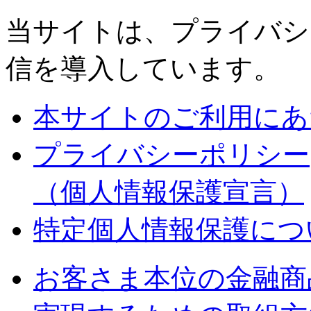
当サイトは、プライバシ
信を導入しています。
本サイトのご利用にあ
プライバシーポリシー
（個人情報保護宣言）
特定個人情報保護につ
お客さま本位の金融商