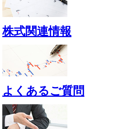
株式関連情報
よくあるご質問