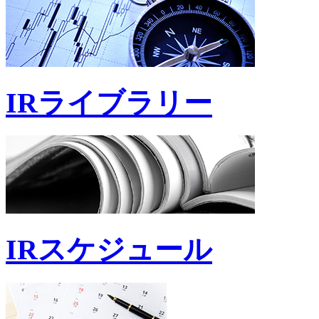
IRライブラリー
IRスケジュール