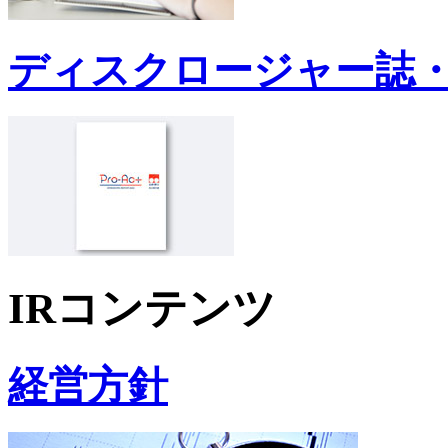
ディスクロージャー誌
IRコンテンツ
経営方針