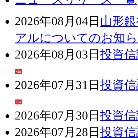
2026年08月04日
山形銀
アルについてのお知ら
2026年08月03日
投資信
2026年07月31日
投資信
2026年07月30日
投資信
2026年07月28日
投資信