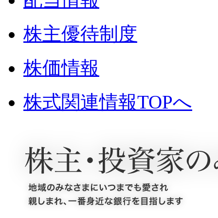
株主優待制度
株価情報
株式関連情報TOPへ