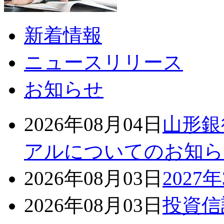
新着情報
ニュースリリース
お知らせ
2026年08月04日
山形銀
アルについてのお知ら
2026年08月03日
202
2026年08月03日
投資信