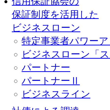
信用保証協会の
保証制度を活用した
ビジネスローン
特定事業者パワーア
ビジネスローン「ス
パートナー
パートナーⅡ
ビジネスライン