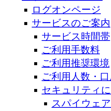
ログオンページ
サービスのご案内
サービス時間帯
ご利用手数料
ご利用推奨環境
ご利用人数・口
セキュリティに
スパイウェア