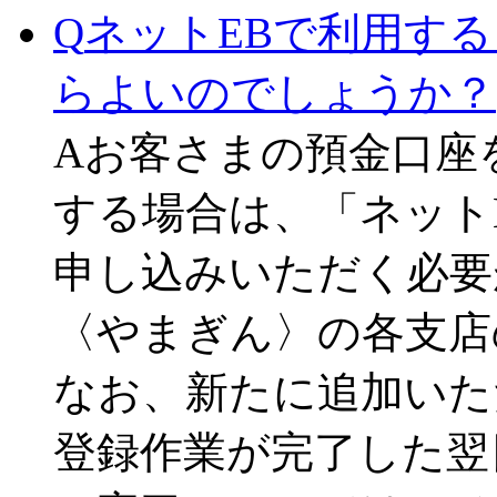
Q
ネットEBで利用す
らよいのでしょうか？
A
お客さまの預金口座
する場合は、「ネット
申し込みいただく必要
〈やまぎん〉の各支店
なお、新たに追加いた
登録作業が完了した翌