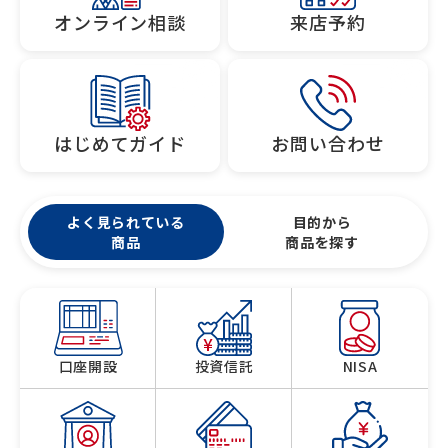
オンライン相談
来店予約
はじめてガイド
お問い合わせ
よく見られている
目的から
商品
商品を探す
口座開設
投資信託
NISA