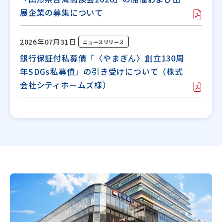
展企業の募集について
2026年07月31日
ニュースリリース
銀行保証付私募債「〈やまぎん〉創立130周
年SDGs私募債」の引き受けについて（株式
会社シティホームズ様）