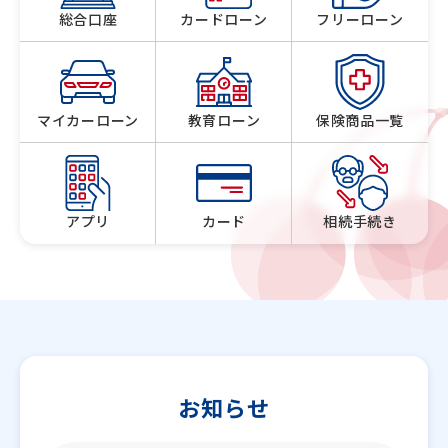
総合口座
カードローン
フリーローン
マイカーローン
教育ローン
保険商品一覧
アプリ
カード
相続手続き
お知らせ