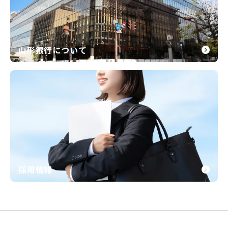
山形銀行について
採用情報