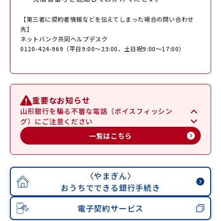
【第三者に契約者情報などを伝えてしまった場合の問い合わせ
先】
ネットバンク共同ヘルプデスク
0120-424-969（平日9:00～23:00、土日祝9:00～17:00）
重要なお知らせ
山形銀行を騙る不審な電話（ボイスフィッシン
グ）にご注意ください
一覧はこちら
〈やまぎん〉
おうちでできる銀行手続き
電子契約サービス