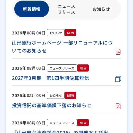
ニュース
新着情報
お知らせ
リリース
2026年08月04日
お知らせ
NEW
山形銀行ホームページ 一部リニューアルにつ
いてのお知らせ
2026年08月03日
ニュースリリース
NEW
2027年3月期 第1四半期決算短信
2026年08月03日
お知らせ
NEW
投資信託の基準価額下落のお知らせ
2026年08月03日
ニュースリリース
NEW
「山形県台湾商談会2026」の開催および出