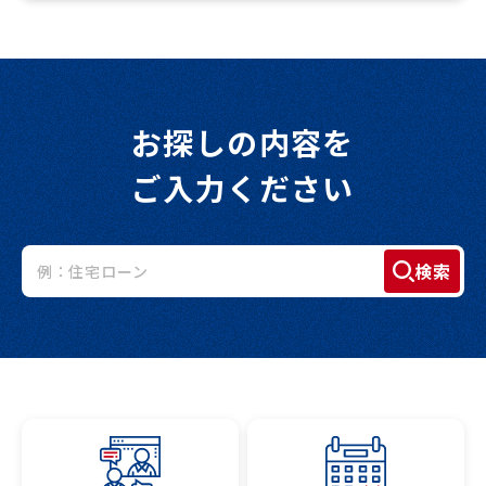
お探しの内容を
ご入力ください
検索