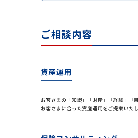
ご相談内容
資産運用
お客さまの「知識」「財産」「経験」「
お客さまに合った資産運用をご提案いた