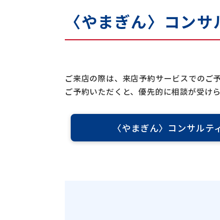
〈やまぎん〉
コンサ
ご来店の際は、来店予約サービスでのご
ご予約いただくと、優先的に相談が受け
〈やまぎん〉
コンサルテ