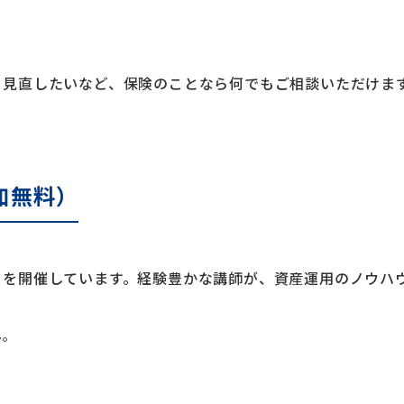
を見直したいなど、保険のことなら何でもご相談いただけま
加無料）
ーを開催しています。経験豊かな講師が、資産運用のノウハ
ん。