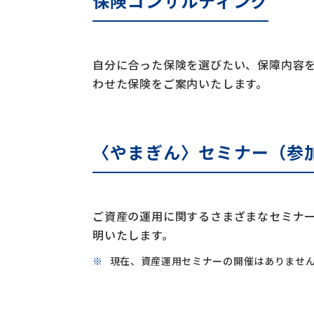
保険コンサルティング
自分に合った保険を選びたい、保障内容
わせた保険をご案内いたします。
〈やまぎん〉セミナー
（参
ご資産の運用に関するさまざまなセミナ
明いたします。
現在、資産運用セミナーの開催はありませ