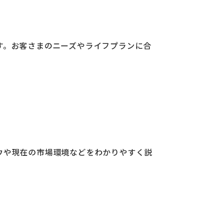
す。お客さまのニーズやライフプランに合
ウや現在の市場環境などをわかりやすく説