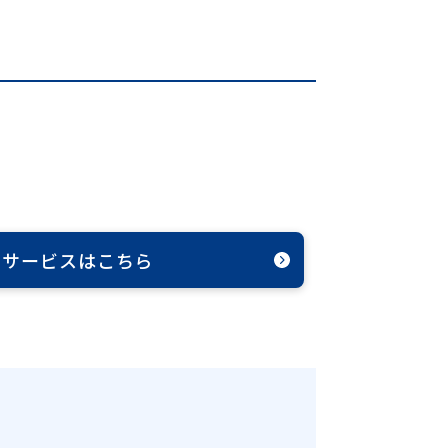
約サービスはこちら