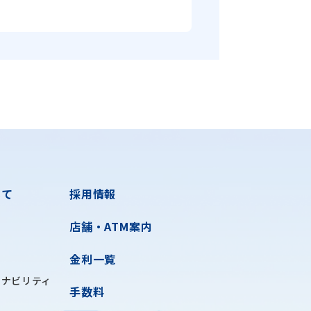
いて
採用情報
店舗・ATM案内
金利一覧
テナビリティ
手数料