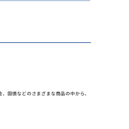
金、国債などのさまざまな商品の中から、