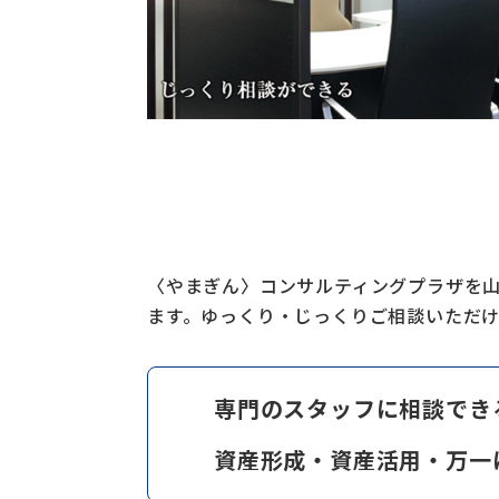
〈やまぎん〉コンサルティングプラザを
ます。ゆっくり・じっくりご相談いただ
専門のスタッフに相談でき
資産形成・資産活用・万一