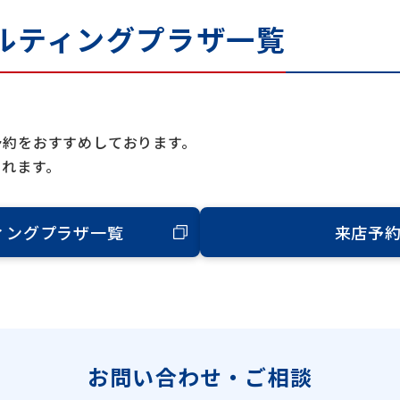
ルティングプラザ一覧
予約をおすすめしております。
られます。
ィングプラザ一覧
来店予
お問い合わせ・ご相談