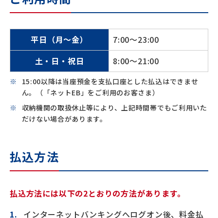
平日（月～金）
7:00～23:00
土・日・祝日
8:00～21:00
15:00以降は当座預金を支払口座とした払込はできませ
ん。（「ネットEB」をご利用のお客さま）
収納機関の取扱休止等により、上記時間帯でもご利用いた
だけない場合があります。
払込方法
払込方法には以下の2とおりの方法があります。
インターネットバンキングへログオン後、料金払