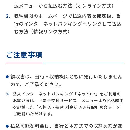
込メニューから払込む方法（オンライン方式）
収納機関のホームページで払込内容を確定後、当
行のインターネットバンキングへリンクして払込
む方法（情報リンク方式）
ご注意事項
領収書は、当行・収納機関ともに発行いたしません
ので、ご了承ください。
法人インターネットバンキング「ネットEB」をご利用の
お客さまは、「電子交付サービス」メニューより払込結果
を記載した「＜振込・振替 料金払込＞お取引照合表」を
ご確認いただけます。
払込可能な料金は、当行と本方式での収納契約があ