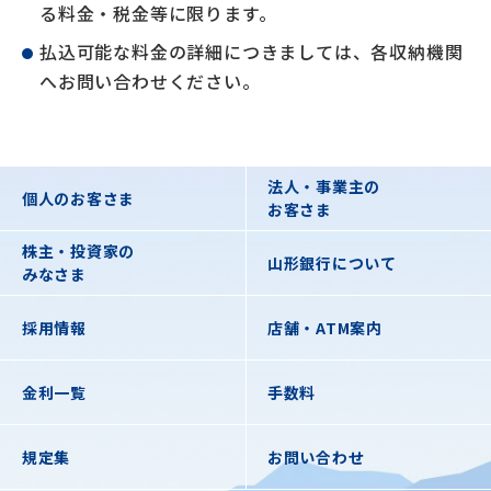
る料金・税金等に限ります。
払込可能な料金の詳細につきましては、各収納機関
へお問い合わせください。
法人・事業主の
個人のお客さま
お客さま
株主・投資家の
山形銀行について
みなさま
採用情報
店舗・ATM案内
金利一覧
手数料
規定集
お問い合わせ