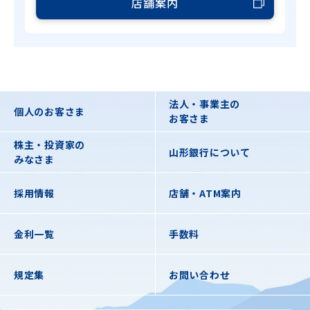
店舗案内
法人・事業主の
個人のお客さま
お客さま
株主・投資家の
山形銀行について
みなさま
採用情報
店舗・ATM案内
金利一覧
手数料
規定集
お問い合わせ