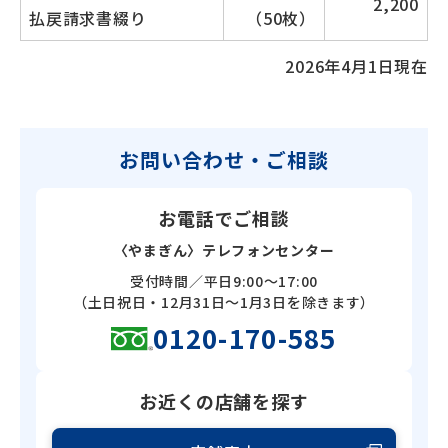
2,200
払戻請求書綴り
（50枚）
2026年4月1日現在
お問い合わせ・ご相談
お電話でご相談
〈やまぎん〉テレフォンセンター
受付時間／平日9:00～17:00
（土日祝日・12月31日～1月3日を除きます）
0120-170-585
お近くの店舗を探す