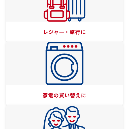
レジャー・旅行に
家電の買い替えに