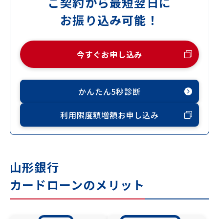
ご契約から最短翌日に
お振り込み可能！
今すぐお申し込み
かんたん5秒診断
利用限度額増額お申し込み
山形銀行
カードローンのメリット