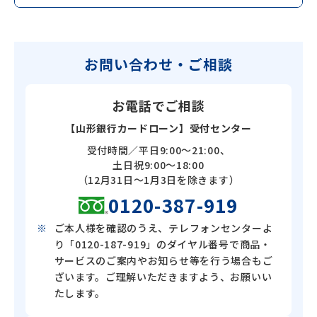
お問い合わせ・ご相談
お電話でご相談
【山形銀行カードローン】受付センター
受付時間／平日9:00～21:00、
土日祝9:00～18:00
（12月31日～1月3日を除きます）
0120-387-919
ご本人様を確認のうえ、テレフォンセンターよ
り「0120-187-919」のダイヤル番号で商品・
サービスのご案内やお知らせ等を行う場合もご
ざいます。ご理解いただきますよう、お願いい
たします。