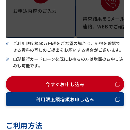
お申込内容のご入力
審査結果をEメールで
連絡、WEBでご確認
ご利用限度額50万円超をご希望の場合は、所得を確認で
きる資料の写しのご提出をお願いする場合がございます。
山形銀行カードローンを既にお持ちの方は増額のお申し込
みも可能です。
今すぐお申し込み
利用限度額増額お申し込み
ご利用方法