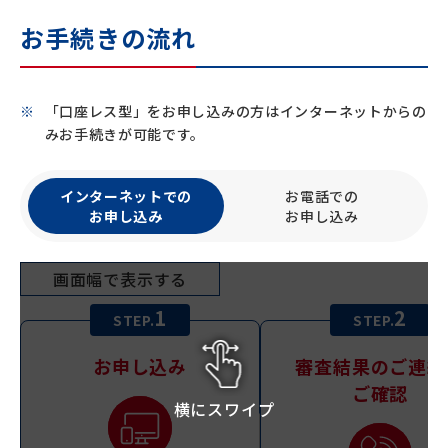
お手続きの流れ
「口座レス型」をお申し込みの方はインターネットからの
みお手続きが可能です。
インターネットでの
お電話での
お申し込み
お申し込み
画面幅で表示する
1
2
STEP.
STEP.
お申し込み
審査結果のご連絡
ご確認
横にスワイプ