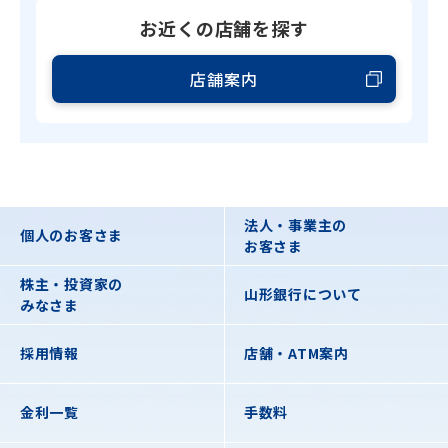
お近くの店舗を探す
店舗案内
法人・事業主の
個人のお客さま
お客さま
株主・投資家の
山形銀行について
みなさま
採用情報
店舗・ATM案内
金利一覧
手数料