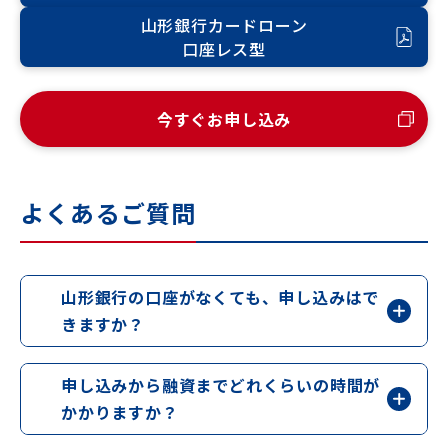
山形銀行カードローン
口座レス型
今すぐお申し込み
よくあるご質問
山形銀行の口座がなくても、申し込みはで
きますか？
申し込みから融資までどれくらいの時間が
かかりますか？