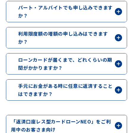
パート・アルバイトでも申し込みできます
か？
利用限度額の増額の申し込みはできます
か？
ローンカードが届くまで、どれくらいの期
間がかかりますか？
手元にお金がある時に任意に返済すること
はできますか？
「返済口座レス型カードローンNEO」をご利
用中のお客さま向け