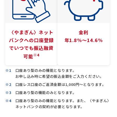
〈やまぎん〉
ネット
金利
バンクへの
口座登録
年1.8%〜14.6%
でいつでも
振込融資
※4
可能
口座あり型のみの機能となります。
お申し込み時に希望の振込金額をご入力ください。
口座レス口座のご返済金額は1,000円～となります。
口座あり型の機能のみとなります。
口座あり型のみの機能となります。また、〈やまぎん〉
ネットバンクの契約が必要となります。