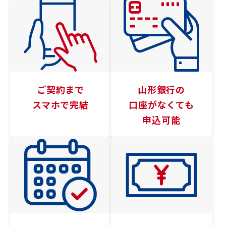
ご契約まで
山形銀行の
スマホで完結
口座がなくても
申込可能