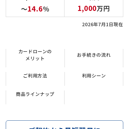
1,000
14.6
万円
～
%
2026年7月1日現在
カードローンの
お手続きの流れ
メリット
ご利用方法
利用シーン
商品ラインナップ