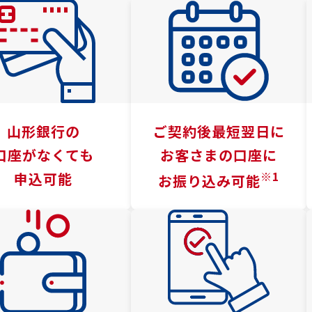
山形銀行の
ご契約後最短翌日に
口座がなくても
お客さまの口座に
※1
申込可能
お振り込み可能