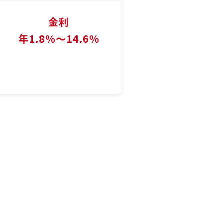
金利
年1.8%〜14.6%