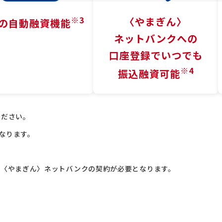
※3
〈やまぎん〉
の
自動融資機能
ネットバンクへの
口座登録でいつでも
※4
振込融資可能
ください。
となります。
、〈やまぎん〉ネットバンクの契約が必要となります。