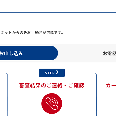
ーネットからのみお手続きが可能です。
お申し込み
お電
2
STEP.
審査結果のご連絡・
ご確認
カ