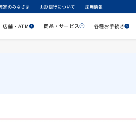
資家のみなさま
山形銀行について
採用情報
商品・サービス
店舗・ATM
各種お手続き