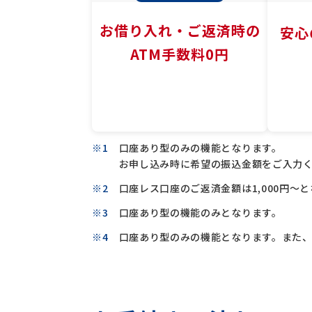
お借り入れ・
ご返済時の
安心
ATM手数料0円
口座あり型のみの機能となります。
お申し込み時に希望の振込金額をご入力
口座レス口座のご返済金額は1,000円～
口座あり型の機能のみとなります。
口座あり型のみの機能となります。また