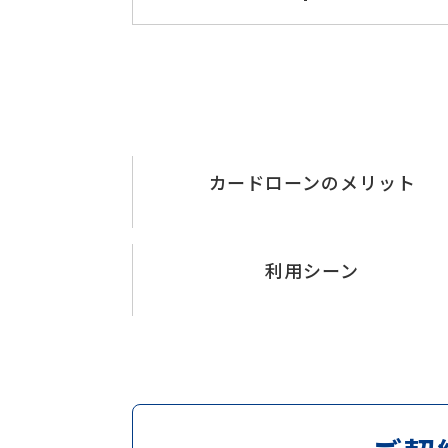
カードローンの
メリット
利用シーン