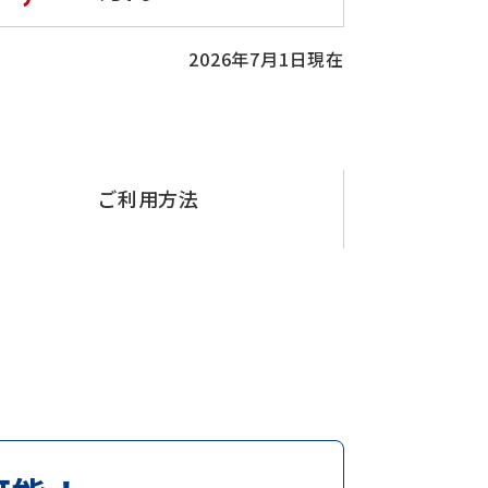
2026年7月1日現在
ご利用方法