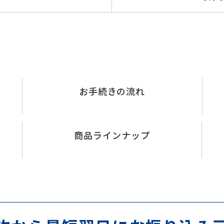
お手続きの流れ
商品ラインナップ