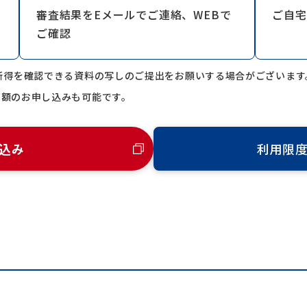
審査結果をEメールでご連絡、WEBで
ご自宅
ご確認
所得を確認できる資料の写しのご提出をお願いする場合がございます
増額のお申し込みも可能です。
込み
利用限