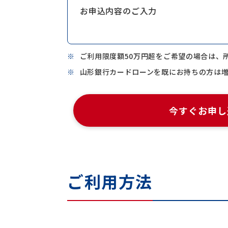
お申込内容のご入力
ご利用限度額50万円超をご希望の場合は、
山形銀行カードローンを既にお持ちの方は
今すぐお申し
ご利用方法