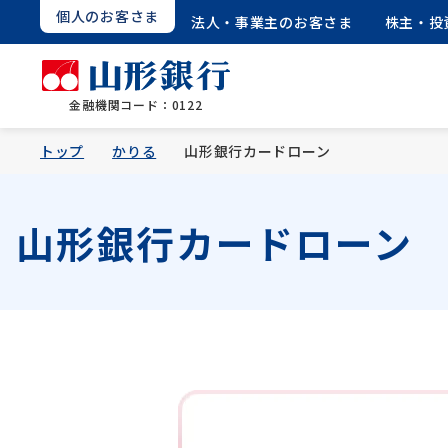
個人のお客さま
法人・事業主のお客さま
株主・投
金融機関コード：0122
トップ
かりる
山形銀行カードローン
山形銀行カードローン