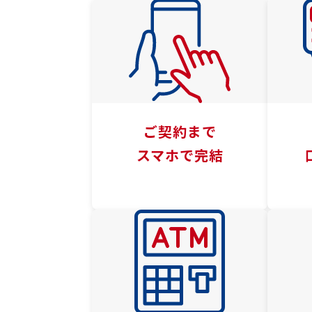
ご契約まで
スマホで完結