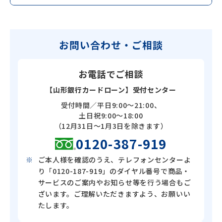
お問い合わせ・ご相談
お電話でご相談
【山形銀行カードローン】受付センター
受付時間／平日9:00～21:00、
土日祝9:00～18:00
（12月31日～1月3日を除きます）
0120-387-919
ご本人様を確認のうえ、テレフォンセンターよ
り「0120-187-919」のダイヤル番号で商品・
サービスのご案内やお知らせ等を行う場合もご
ざいます。ご理解いただきますよう、お願いい
たします。