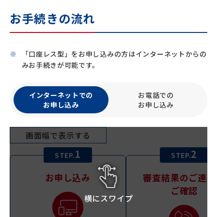
お手続きの流れ
「口座レス型」をお申し込みの方はインターネットからの
みお手続きが可能です。
インターネットでの
お電話での
お申し込み
お申し込み
画面幅で表示する
1
2
STEP.
STEP.
お申し込み
審査結果のご連絡
ご確認
横にスワイプ