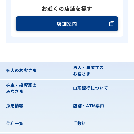
お近くの店舗を探す
店舗案内
法人・事業主の
個人のお客さま
お客さま
株主・投資家の
山形銀行について
みなさま
採用情報
店舗・ATM案内
金利一覧
手数料