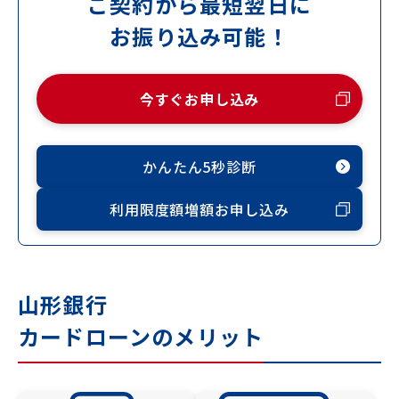
ご契約から最短翌日に
お振り込み可能！
今すぐお申し込み
かんたん5秒診断
利用限度額増額お申し込み
山形銀行
カードローンのメリット