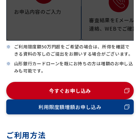
お申込内容のご入力
審査結果をEメールで
連絡、WEBでご確認
ご利用限度額50万円超をご希望の場合は、所得を確認で
きる資料の写しのご提出をお願いする場合がございます。
山形銀行カードローンを既にお持ちの方は増額のお申し込
みも可能です。
今すぐお申し込み
利用限度額増額お申し込み
ご利用方法