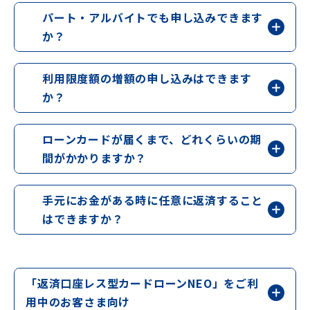
パート・アルバイトでも申し込みできます
か？
利用限度額の増額の申し込みはできます
か？
ローンカードが届くまで、どれくらいの期
間がかかりますか？
手元にお金がある時に任意に返済すること
はできますか？
「返済口座レス型カードローンNEO」をご利
用中のお客さま向け