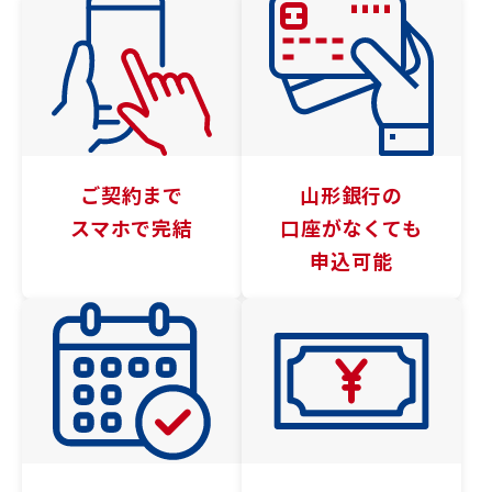
ご契約まで
山形銀行の
スマホで完結
口座がなくても
申込可能