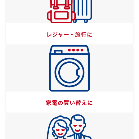
レジャー・旅行に
家電の買い替えに