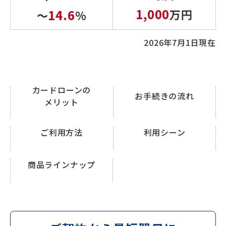
1,000
14.6
万円
～
%
2026年7月1日現在
カードローンの
お手続きの流れ
メリット
ご利用方法
利用シーン
商品ラインナップ