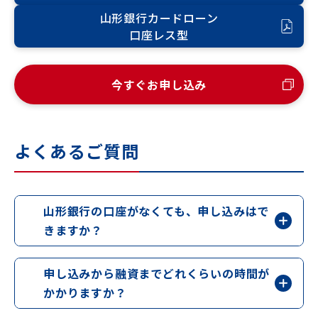
山形銀行カードローン
口座レス型
今すぐお申し込み
よくあるご質問
山形銀行の口座がなくても、申し込みはで
きますか？
申し込みから融資までどれくらいの時間が
かかりますか？