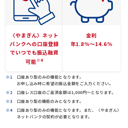
〈やまぎん〉
ネット
金利
バンクへの
口座登録
年1.8%〜14.6%
でいつでも
振込融資
※4
可能
口座あり型のみの機能となります。
お申し込み時に希望の振込金額をご入力ください。
口座レス口座のご返済金額は1,000円～となります。
口座あり型の機能のみとなります。
口座あり型のみの機能となります。また、〈やまぎん〉
ネットバンクの契約が必要となります。