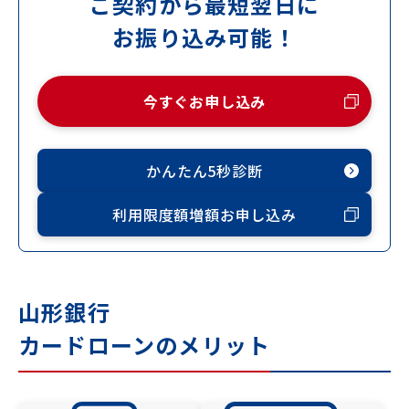
ご契約から最短翌日に
お振り込み可能！
今すぐお申し込み
かんたん5秒診断
利用限度額増額お申し込み
山形銀行
カードローンのメリット