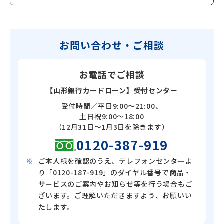
お問い合わせ・ご相談
お電話でご相談
【山形銀行カードローン】受付センター
受付時間／平日9:00～21:00、
土日祝9:00～18:00
（12月31日～1月3日を除きます）
0120-387-919
ご本人様を確認のうえ、テレフォンセンターよ
り「0120-187-919」のダイヤル番号で商品・
サービスのご案内やお知らせ等を行う場合もご
ざいます。ご理解いただきますよう、お願いい
たします。