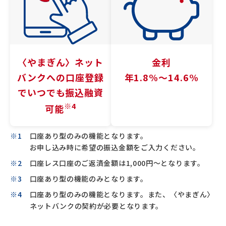
〈やまぎん〉
ネット
金利
バンクへの
口座登録
年1.8%〜14.6%
でいつでも
振込融資
※4
可能
口座あり型のみの機能となります。
お申し込み時に希望の振込金額をご入力ください。
口座レス口座のご返済金額は1,000円～となります。
口座あり型の機能のみとなります。
口座あり型のみの機能となります。また、〈やまぎん〉
ネットバンクの契約が必要となります。