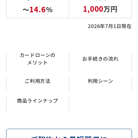
1,000
14.6
万円
～
%
2026年7月1日現在
カードローンの
お手続きの流れ
メリット
ご利用方法
利用シーン
商品ラインナップ