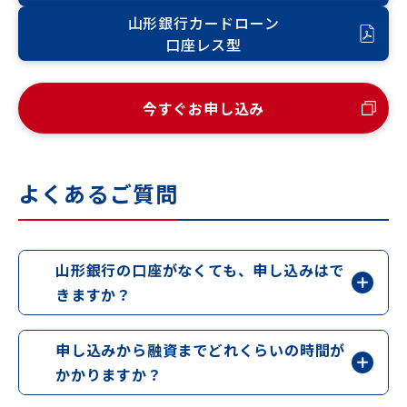
山形銀行カードローン
口座レス型
今すぐお申し込み
よくあるご質問
山形銀行の口座がなくても、申し込みはで
きますか？
申し込みから融資までどれくらいの時間が
かかりますか？