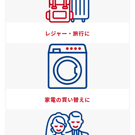
レジャー・旅行に
家電の買い替えに