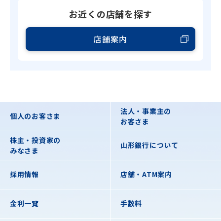
お近くの店舗を探す
店舗案内
法人・事業主の
個人のお客さま
お客さま
株主・投資家の
山形銀行について
みなさま
採用情報
店舗・ATM案内
金利一覧
手数料