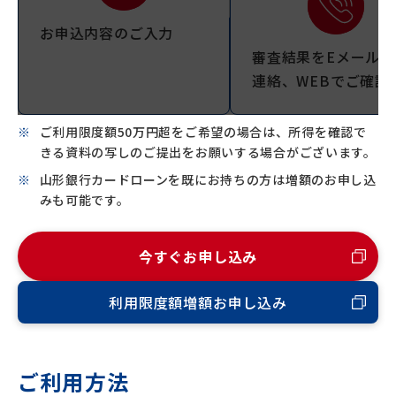
お申込内容のご入力
審査結果をEメールで
連絡、WEBでご確認
ご利用限度額50万円超をご希望の場合は、所得を確認で
きる資料の写しのご提出をお願いする場合がございます。
山形銀行カードローンを既にお持ちの方は増額のお申し込
みも可能です。
今すぐお申し込み
利用限度額増額お申し込み
ご利用方法