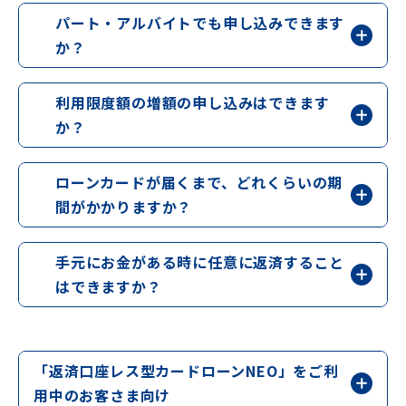
パート・アルバイトでも申し込みできます
か？
利用限度額の増額の申し込みはできます
か？
ローンカードが届くまで、どれくらいの期
間がかかりますか？
手元にお金がある時に任意に返済すること
はできますか？
「返済口座レス型カードローンNEO」をご利
用中のお客さま向け