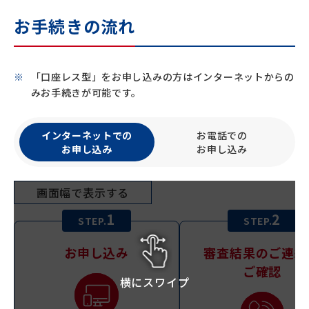
お手続きの流れ
「口座レス型」をお申し込みの方はインターネットからの
みお手続きが可能です。
インターネットでの
お電話での
お申し込み
お申し込み
画面幅で表示する
1
2
STEP.
STEP.
お申し込み
審査結果のご連絡
ご確認
横にスワイプ