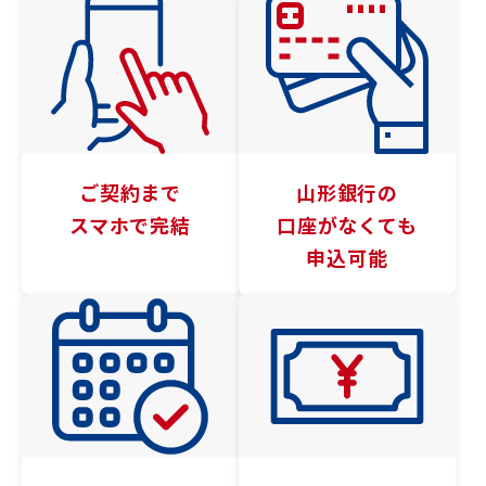
ご契約まで
山形銀行の
スマホで完結
口座がなくても
申込可能