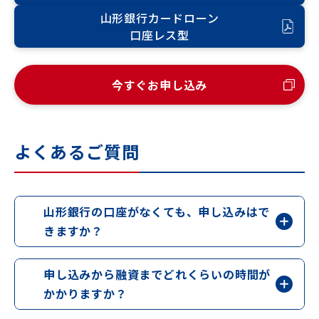
山形銀行カードローン
口座レス型
今すぐお申し込み
よくあるご質問
山形銀行の口座がなくても、申し込みはで
きますか？
申し込みから融資までどれくらいの時間が
かかりますか？