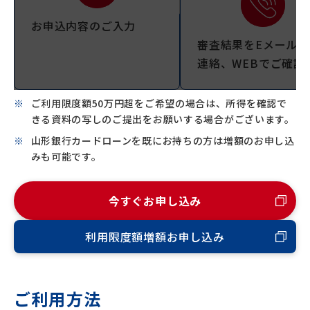
お申込内容のご入力
審査結果をEメールで
連絡、WEBでご確認
ご利用限度額50万円超をご希望の場合は、所得を確認で
きる資料の写しのご提出をお願いする場合がございます。
山形銀行カードローンを既にお持ちの方は増額のお申し込
みも可能です。
今すぐお申し込み
利用限度額増額お申し込み
ご利用方法