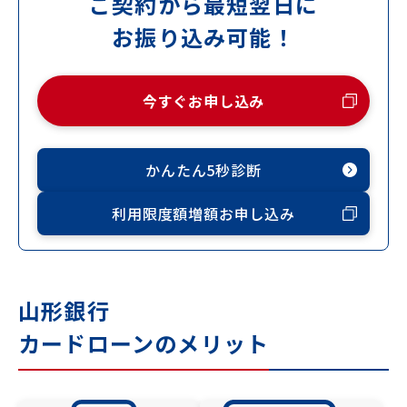
ご契約から最短翌日に
お振り込み可能！
今すぐお申し込み
かんたん5秒診断
利用限度額増額お申し込み
山形銀行
カードローンのメリット