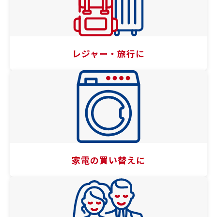
レジャー・旅行に
家電の買い替えに