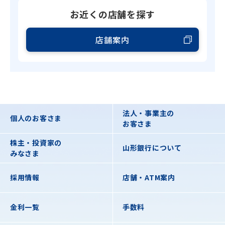
お近くの店舗を探す
店舗案内
法人・事業主の
個人のお客さま
お客さま
株主・投資家の
山形銀行について
みなさま
採用情報
店舗・ATM案内
金利一覧
手数料