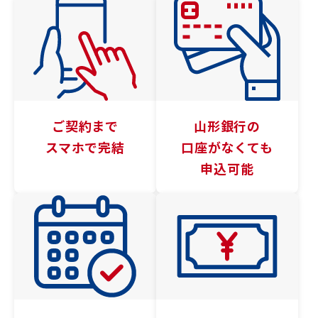
ご契約まで
山形銀行の
スマホで完結
口座がなくても
申込可能