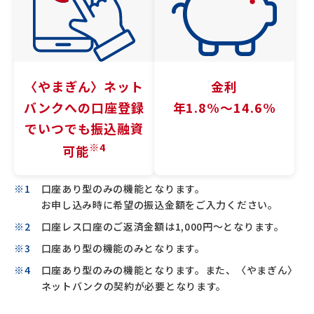
〈やまぎん〉
ネット
金利
バンクへの
口座登録
年1.8%〜14.6%
でいつでも
振込融資
※4
可能
口座あり型のみの機能となります。
お申し込み時に希望の振込金額をご入力ください。
口座レス口座のご返済金額は1,000円～となります。
口座あり型の機能のみとなります。
口座あり型のみの機能となります。また、〈やまぎん〉
ネットバンクの契約が必要となります。