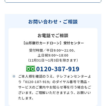
お問い合わせ・ご相談
お電話でご相談
【山形銀行カードローン】受付センター
受付時間／平日9:00～21:00、
土日祝9:00～18:00
（12月31日～1月3日を除きます）
0120-387-919
ご本人様を確認のうえ、テレフォンセンターよ
り「0120-187-919」のダイヤル番号で商品・
サービスのご案内やお知らせ等を行う場合もご
ざいます。ご理解いただきますよう、お願いい
たします。