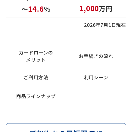
1,000
14.6
万円
～
%
2026年7月1日現在
カードローンの
お手続きの流れ
メリット
ご利用方法
利用シーン
商品ラインナップ