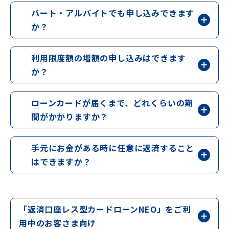
パート・アルバイトでも申し込みできます
か？
利用限度額の増額の申し込みはできます
か？
ローンカードが届くまで、どれくらいの期
間がかかりますか？
手元にお金がある時に任意に返済すること
はできますか？
「返済口座レス型カードローンNEO」をご利
用中のお客さま向け