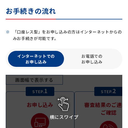
お手続きの流れ
「口座レス型」をお申し込みの方はインターネットからの
みお手続きが可能です。
インターネットでの
お電話での
お申し込み
お申し込み
画面幅で表示する
1
2
STEP.
STEP.
お申し込み
審査結果のご連絡
ご確認
横にスワイプ